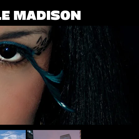
LE MADISON